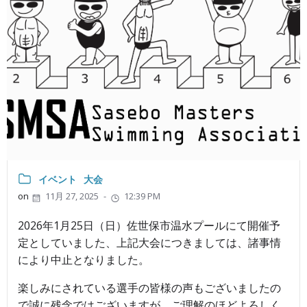
イベント
大会
on
11月 27, 2025
-
12:39 PM
2026年1月25日（日）佐世保市温水プールにて開催予
定としていました、上記大会につきましては、諸事情
により中止となりました。
楽しみにされている選手の皆様の声もございましたの
で誠に残念ではございますが、ご理解のほどよろしく